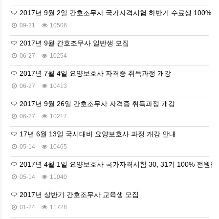
2017년 9월 2일 간호조무사 국가자격시험 하반기 수료생 100% 전
09-21
10506
2017년 9월 간호조무사 일반생 모집
06-27
10254
2017년 7월 4일 요양보호사 자격증 취득과정 개강
06-27
10413
2017년 9월 26일 간호조무사 자격증 취득과정 개강
06-27
10217
17년 6월 13일 국시대비 요양보호사 과정 개강 안내
05-14
10465
2017년 4월 1일 요양보호사 국가자격시험 30, 31기 100% 전원합격
05-14
11040
2017년 상반기 간호조무사 교육생 모집
01-24
11728