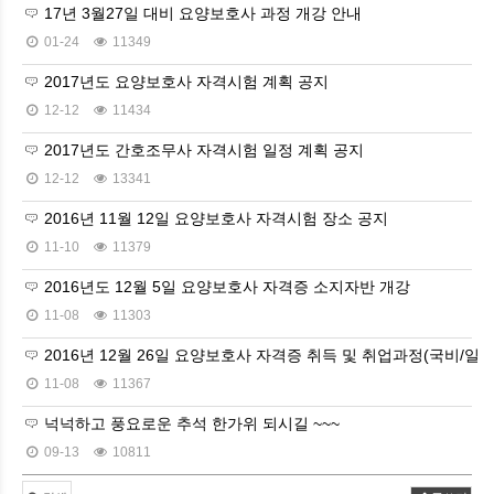
17년 3월27일 대비 요양보호사 과정 개강 안내
01-24
11349
2017년도 요양보호사 자격시험 계획 공지
12-12
11434
2017년도 간호조무사 자격시험 일정 계획 공지
12-12
13341
2016년 11월 12일 요양보호사 자격시험 장소 공지
11-10
11379
2016년도 12월 5일 요양보호사 자격증 소지자반 개강
11-08
11303
2016년 12월 26일 요양보호사 자격증 취득 및 취업과정(국비/일반
11-08
11367
넉넉하고 풍요로운 추석 한가위 되시길 ~~~
09-13
10811