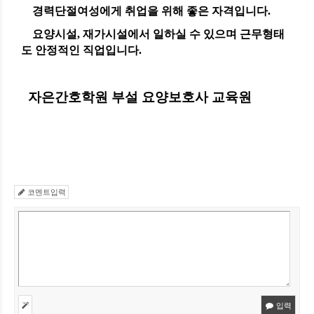
경력단절여성에게 취업을
위해 좋은 자격입니다.
요양시설, 재가시설에서 일하실 수 있으며 근무형태
도 안정적인 직업입니다.
자은간호학원 부설 요양보호사 교육원
코멘트입력
입력