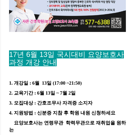
17년 6월 13일 국시대비 요양보호사
과정 개강 안내
1. 개강일 : 6월 13일 (17:00 ~21:50)
2. 교육기간 : 6월 13일 ~ 7월 2일
3. 모집대상 : 간호조무사 자격증 소지자
4. 지원방법 : 신분증 지참 후 학원 내원 신청하세요
요양보호사는 연령무관 학력무관으로 재취업을 원하
는