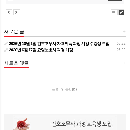
새로운 글
+
2026년 10월 1일 간호조무사 자격취득 과정 개강 수강생 모집
05.22
2026년 6월 17일 요양보호사 과정 개강
05.22
새로운 댓글
+
글이 없습니다.