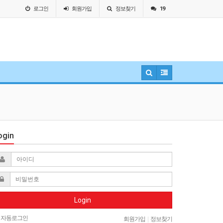
로그인
회원
가입
정보찾기
19
ogin
Login
자동로그인
회원가입
|
정보찾기