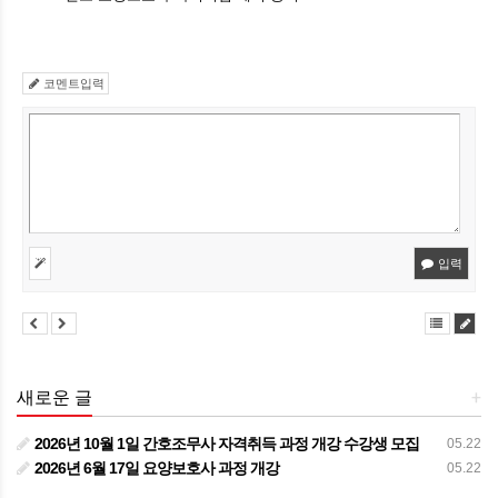
코멘트입력
입력
새로운 글
+
2026년 10월 1일 간호조무사 자격취득 과정 개강 수강생 모집
05.22
2026년 6월 17일 요양보호사 과정 개강
05.22