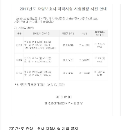
2017년도 요양보호사 자격시험 계획 공지