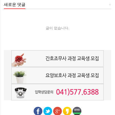
새로운 댓글
+
글이 없습니다.