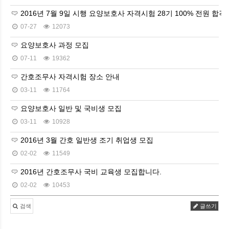
2016년 7월 9일 시행 요양보호사 자격시험 28기 100% 전원 합격!!
07-27
12073
요양보호사 과정 모집
07-11
19362
간호조무사 자격시험 장소 안내
03-11
11764
요양보호사 일반 및 국비생 모집
03-11
10928
2016년 3월 간호 일반생 조기 취업생 모집
02-02
11549
2016년 간호조무사 국비 교육생 모집합니다.
02-02
10453
검색
글쓰기