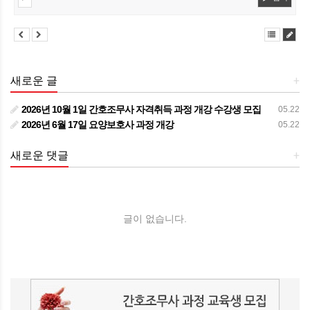
새로운 글
+
2026년 10월 1일 간호조무사 자격취득 과정 개강 수강생 모집
05.22
2026년 6월 17일 요양보호사 과정 개강
05.22
새로운 댓글
+
글이 없습니다.