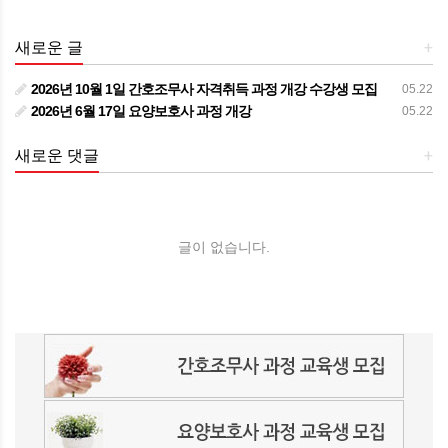
새로운 글
+
2026년 10월 1일 간호조무사 자격취득 과정 개강 수강생 모집
05.22
2026년 6월 17일 요양보호사 과정 개강
05.22
새로운 댓글
+
글이 없습니다.