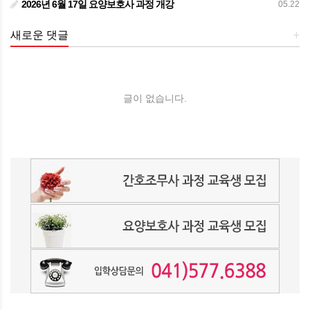
2026년 6월 17일 요양보호사 과정 개강
05.22
새로운 댓글
+
글이 없습니다.