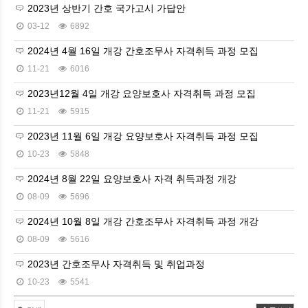
2023년 상반기 간호 국가고시 가답안
03-12
6892
2024년 4월 16일 개강 간호조무사 자격취득 과정 모집
11-21
6016
2023년12월 4일 개강 요양보호사 자격취득 과정 모집
11-21
5915
2023년 11월 6일 개강 요양보호사 자격취득 과정 모집
10-23
5848
2024년 8월 22일 요양보호사 자격 취득과정 개강
08-09
5696
2024년 10월 8일 개강 간호조무사 자격취득 과정 개강
08-09
5616
2023년 간호조무사 자격취득 및 취업과정
10-23
5541